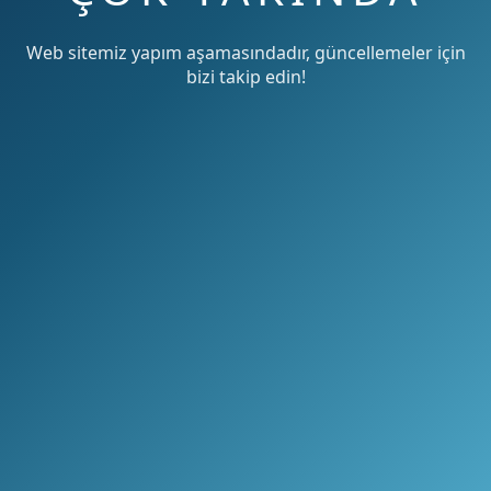
Web sitemiz yapım aşamasındadır, güncellemeler için
bizi takip edin!