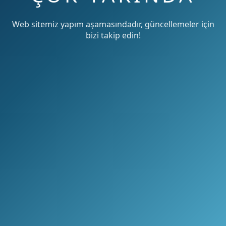
Web sitemiz yapım aşamasındadır, güncellemeler için
bizi takip edin!