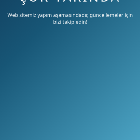
Web sitemiz yapım aşamasındadır, güncellemeler için
bizi takip edin!