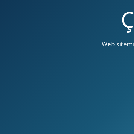
Web sitemiz