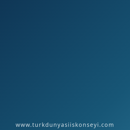
www.turkdunyasiiskonseyi.com