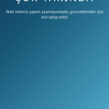
Web sitemiz yapım aşamasındadır, güncellemeler için
bizi takip edin!