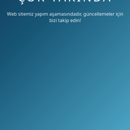
Web sitemiz yapım aşamasındadır, güncellemeler için
bizi takip edin!