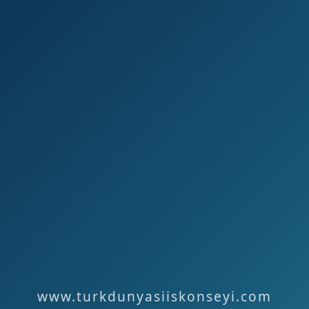
www.turkdunyasiiskonseyi.com