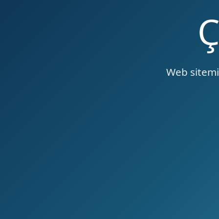
Web sitemiz