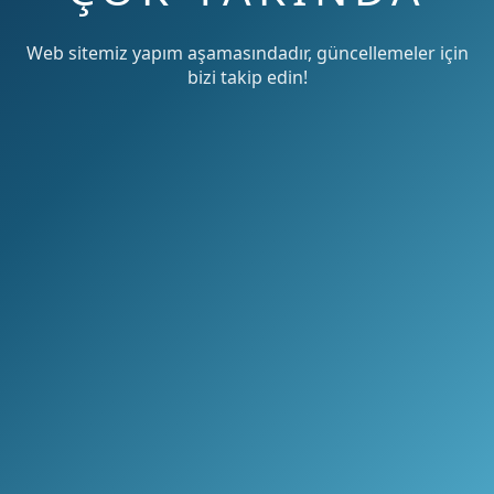
Web sitemiz yapım aşamasındadır, güncellemeler için
bizi takip edin!