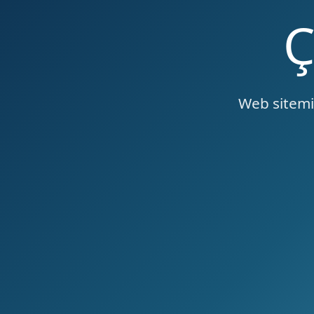
Web sitemiz