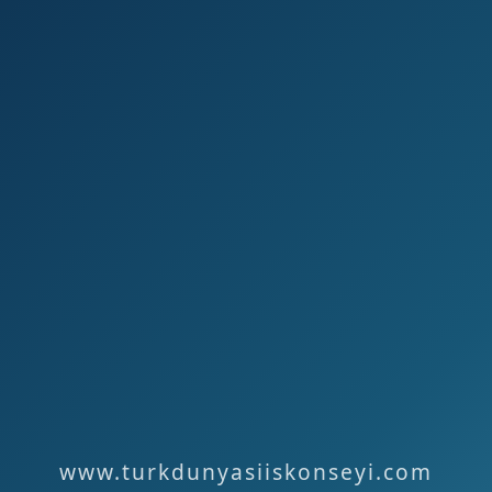
www.turkdunyasiiskonseyi.com