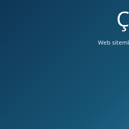
Web sitemiz