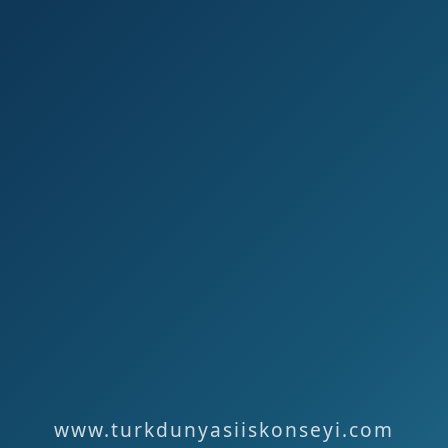
www.turkdunyasiiskonseyi.com