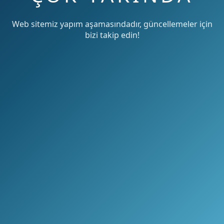
Web sitemiz yapım aşamasındadır, güncellemeler için
bizi takip edin!