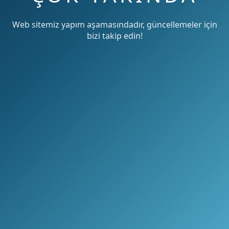
Web sitemiz yapım aşamasındadır, güncellemeler için
bizi takip edin!