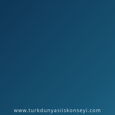
www.turkdunyasiiskonseyi.com