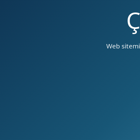
Web sitemiz