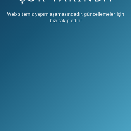
Web sitemiz yapım aşamasındadır, güncellemeler için
bizi takip edin!