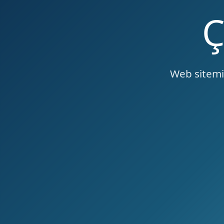
Web sitemiz