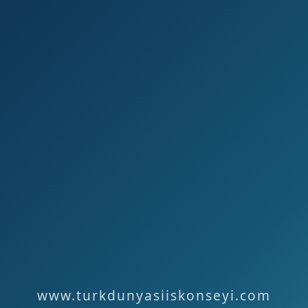
www.turkdunyasiiskonseyi.com