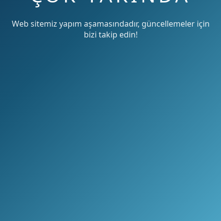
Web sitemiz yapım aşamasındadır, güncellemeler için
bizi takip edin!