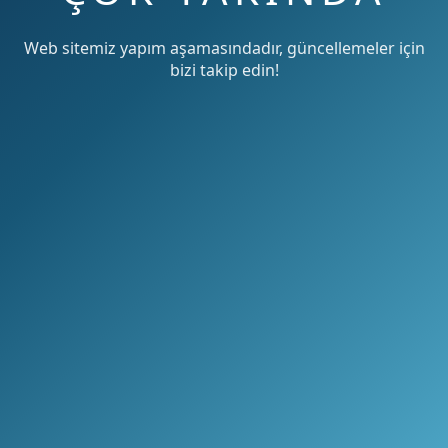
Web sitemiz yapım aşamasındadır, güncellemeler için
bizi takip edin!