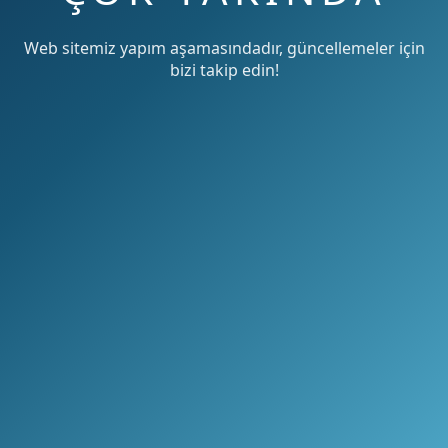
Web sitemiz yapım aşamasındadır, güncellemeler için
bizi takip edin!