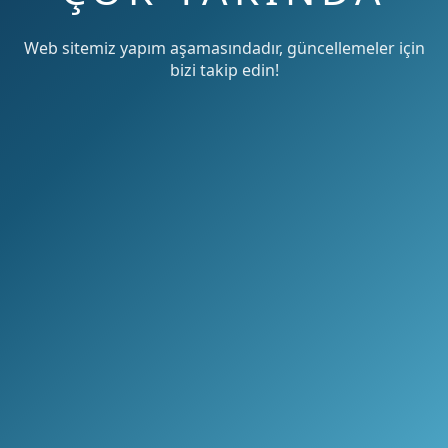
Web sitemiz yapım aşamasındadır, güncellemeler için
bizi takip edin!