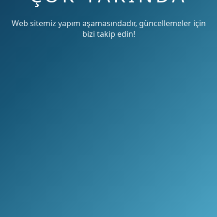
Web sitemiz yapım aşamasındadır, güncellemeler için
bizi takip edin!