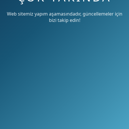
Web sitemiz yapım aşamasındadır, güncellemeler için
bizi takip edin!