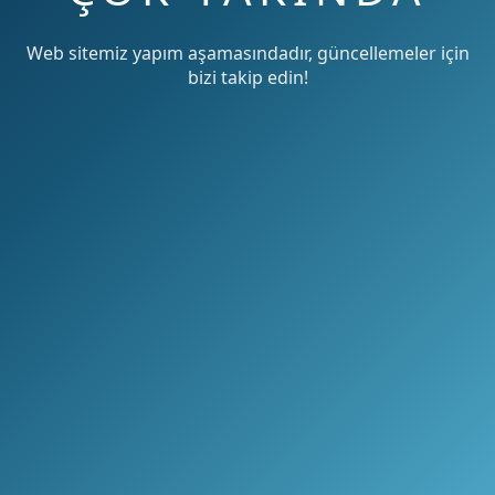
Web sitemiz yapım aşamasındadır, güncellemeler için
bizi takip edin!